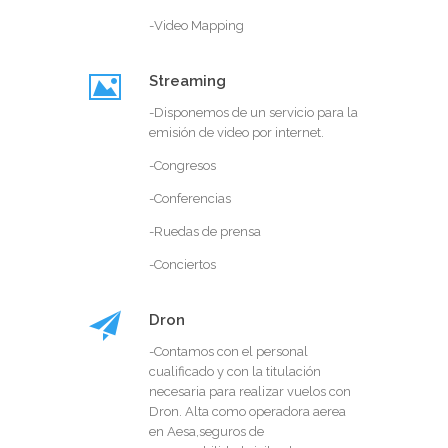
-Video Mapping
Streaming
-Disponemos de un servicio para la
emisión de video por internet.
-Congresos
-Conferencias
-Ruedas de prensa
-Conciertos
Dron
-Contamos con el personal
cualificado y con la titulación
necesaria para realizar vuelos con
Dron. Alta como operadora aerea
en Aesa,seguros de