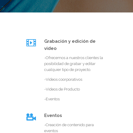
Grabación y edición de
video
-Ofrecemos a nuestros clientes la
posibilidad de grabar y editar
cualquier tipo de proyecto.
-Videos coorporativos
-Videos de Producto
-Eventos
Eventos
-Creación de contenido para
eventos