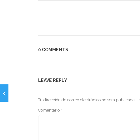
0 COMMENTS
LEAVE REPLY
Tu dirección de correo electrónico no será publicada.
L
Comentario
*