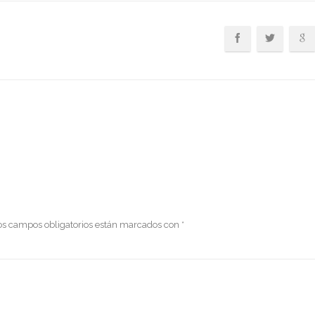
os campos obligatorios están marcados con
*