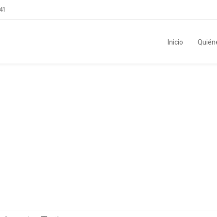
41
Inicio
Quién