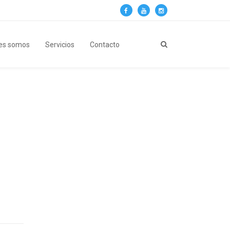
es somos
Servicios
Contacto