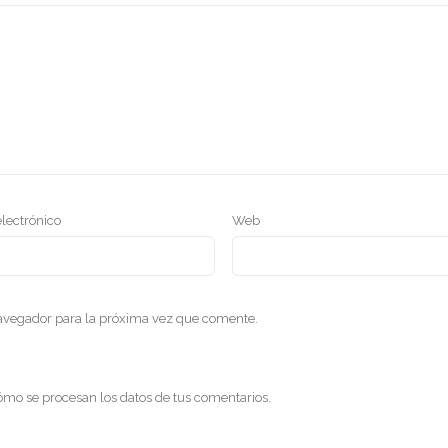
electrónico
Web
navegador para la próxima vez que comente.
mo se procesan los datos de tus comentarios
.