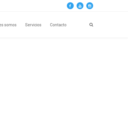
es somos
Servicios
Contacto