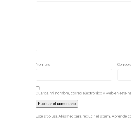
Nombre
Correo 
Guarda mi nombre, correo electrónico y web en este 
Este sitio usa Akismet para reducir el spam.
Aprende có