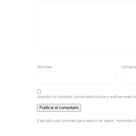
Nombre
Correo 
Guarda mi nombre, correo electrónico y web en este 
Este sitio usa Akismet para reducir el spam.
Aprende có