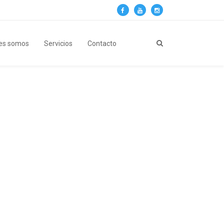
es somos
Servicios
Contacto