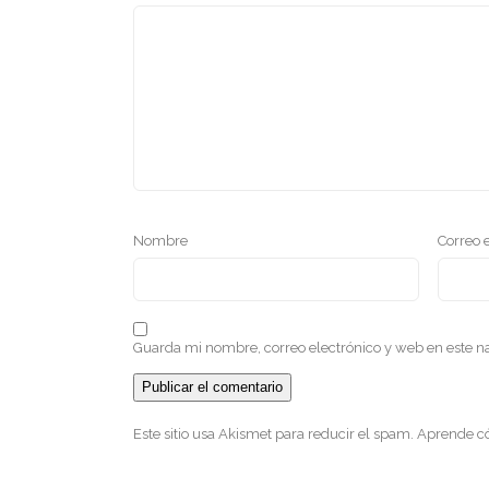
Nombre
Correo 
Guarda mi nombre, correo electrónico y web en este 
Este sitio usa Akismet para reducir el spam.
Aprende có