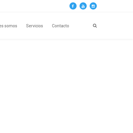
es somos
Servicios
Contacto