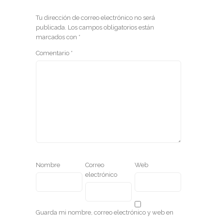
Tu dirección de correo electrónico no será
publicada.
Los campos obligatorios están
marcados con
*
Comentario
*
Nombre
Correo
Web
electrónico
Guarda mi nombre, correo electrónico y web en