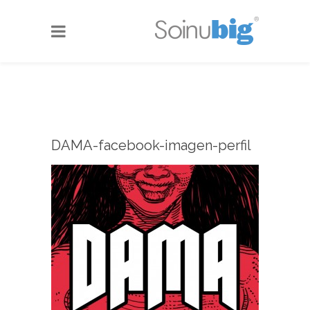
DAMA-facebook-imagen-perfil